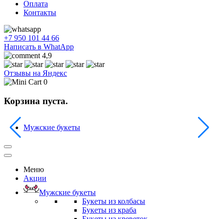
Оплата
Контакты
+7 950 101 44 66
Написать в WhatApp
4,9
Отзывы на Яндекс
0
Корзина пуста.
Мужские букеты
Меню
Акции
Мужские букеты
Букеты из колбасы
Букеты из краба
Букеты из креветок