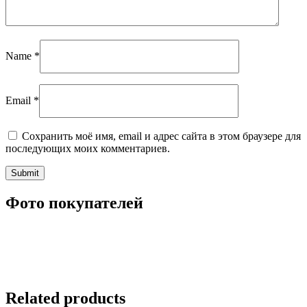
Name
*
Email
*
Сохранить моё имя, email и адрес сайта в этом браузере для
последующих моих комментариев.
Фото покупателей
Related products