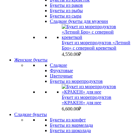
Букеты из раков
Букеты из рыбы
Букеты из сыра
Сладкие букеты для мужчин
Букет из морепродуктов «Летний
Бро» с северной креветкой
4,550.00
₽
Женские букеты
Сладкие
Фруктовые
Цветочные
Букеты из морепродуктов
Букет из морепродуктов
«КРАКЕН» для нее
6,600.00
₽
Сладкие букеты
Букеты из конфет
Букеты из мармелада
Букеты из шоколада