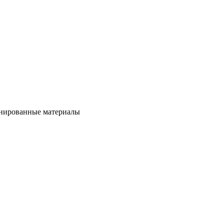
бинированные материалы