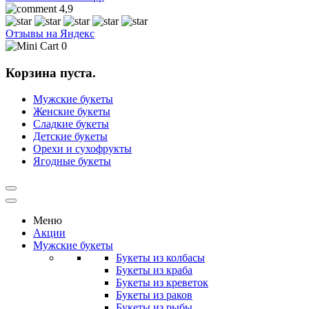
4,9
Отзывы на Яндекс
0
Корзина пуста.
Мужские букеты
Женские букеты
Сладкие букеты
Детские букеты
Орехи и сухофрукты
Ягодные букеты
Меню
Акции
Мужские букеты
Букеты из колбасы
Букеты из краба
Букеты из креветок
Букеты из раков
Букеты из рыбы