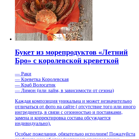
Букет из морепродуктов «Летний
Бро» с королевской креветкой
— Раки
— Креветка Королевская
— Краб Волосатик
— Лимон (или лайм, в зависимости от сезона)
Каждая композиция уникальна и может незначительно
отличаться от фото на сайте ( отсутствие того или иного
ингредиента, в связи с сезонностью и поставками,
замена и корректировка состава обсуждается
индивидуально).
Особые пожелания, обязательно исполним! Пожалуйста