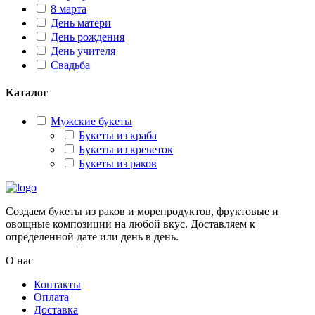
8 марта
День матери
День рождения
День учителя
Свадьба
Каталог
Мужские букеты
Букеты из краба
Букеты из креветок
Букеты из раков
Создаем букеты из раков и морепродуктов, фруктовые и
овощные композиции на любой вкус. Доставляем к
определенной дате или день в день.
О нас
Контакты
Оплата
Доставка