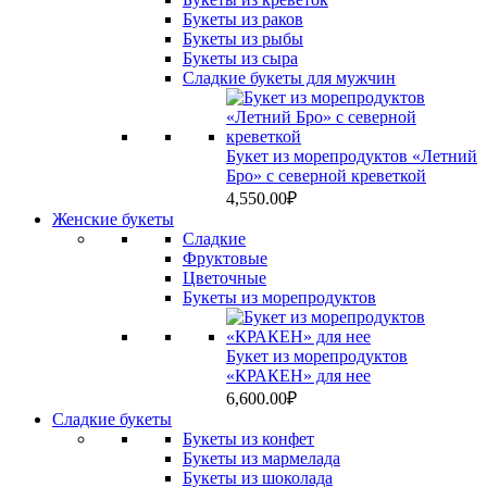
Букеты из раков
Букеты из рыбы
Букеты из сыра
Сладкие букеты для мужчин
Букет из морепродуктов «Летний
Бро» с северной креветкой
4,550.00
₽
Женские букеты
Сладкие
Фруктовые
Цветочные
Букеты из морепродуктов
Букет из морепродуктов
«КРАКЕН» для нее
6,600.00
₽
Сладкие букеты
Букеты из конфет
Букеты из мармелада
Букеты из шоколада