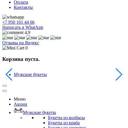
Оплата
Контакты
+7 950 101 44 66
Написать в WhatApp
4,9
Отзывы на Яндекс
0
Корзина пуста.
Мужские букеты
Меню
Акции
Мужские букеты
Букеты из колбасы
Букеты из краба
Букеты из креветок