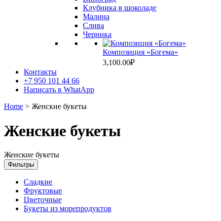
Клубника в шоколаде
Малина
Слива
Черника
Композиция «Богема»
3,100.00
₽
Контакты
+7 950 101 44 66
Написать в WhatApp
Home
> Женские букеты
Женские букеты
Женские букеты
Фильтры
Сладкие
Фруктовые
Цветочные
Букеты из морепродуктов