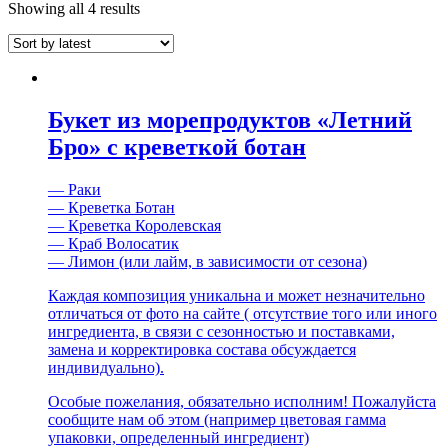
Showing all 4 results
Букет из морепродуктов «Летний
Бро» с креветкой ботан
— Раки
— Креветка Ботан
— Креветка Королевская
— Краб Волосатик
— Лимон (или лайм, в зависимости от сезона)
Каждая композиция уникальна и может незначительно
отличаться от фото на сайте ( отсутствие того или иного
ингредиента, в связи с сезонностью и поставками,
замена и корректировка состава обсуждается
индивидуально).
Особые пожелания, обязательно исполним! Пожалуйста
сообщите нам об этом (например цветовая гамма
упаковки, определенный ингредиент)