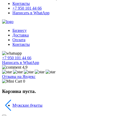
Контакты
+7 950 101 44 66
Написать в WhatApp
Бизнесу
Доставка
Оплата
Контакты
+7 950 101 44 66
Написать в WhatApp
4,9
Отзывы на Яндекс
0
Корзина пуста.
Мужские букеты