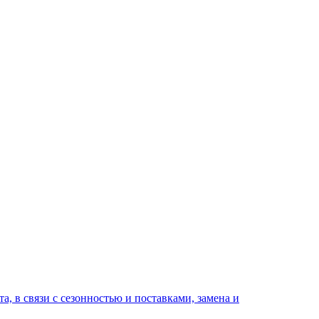
а, в связи с сезонностью и поставками, замена и