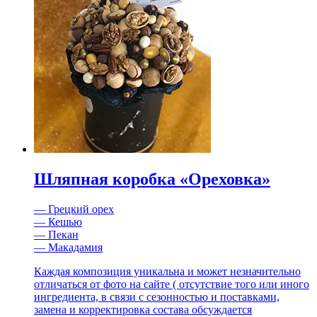
Шляпная коробка «Ореховка»
— Грецкий орех
— Кешью
— Пекан
— Макадамия
Каждая композиция уникальна и может незначительно
отличаться от фото на сайте ( отсутствие того или иного
ингредиента, в связи с сезонностью и поставками,
замена и корректировка состава обсуждается