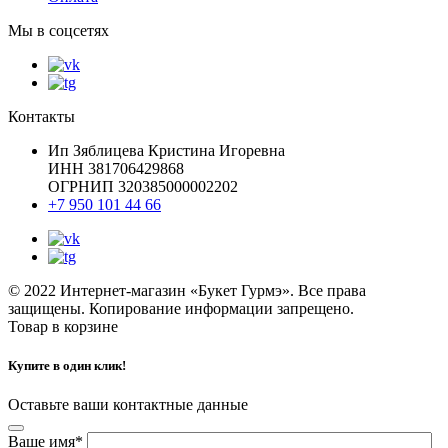
Мы в соцсетях
Контакты
Ип Зяблицева Кристина Игоревна
ИНН 381706429868
ОГРНИП 320385000002202
+7 950 101 44 66
© 2022 Интернет-магазин «Букет Гурмэ». Все права
защищены. Копирование информации запрещено.
Товар в корзинe
Купите в один клик!
Оставьте ваши контактные данные
Ваше имя*