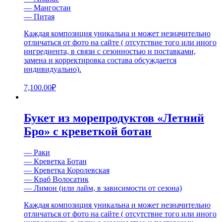
— Мангостан
— Питая
Каждая композиция уникальна и может незначительно
отличаться от фото на сайте ( отсутствие того или иного
ингредиента, в связи с сезонностью и поставками,
замена и корректировка состава обсуждается
индивидуально).
7,100.00
₽
Букет из морепродуктов «Летний
Бро» с креветкой ботан
— Раки
— Креветка Ботан
— Креветка Королевская
— Краб Волосатик
— Лимон (или лайм, в зависимости от сезона)
Каждая композиция уникальна и может незначительно
отличаться от фото на сайте ( отсутствие того или иного