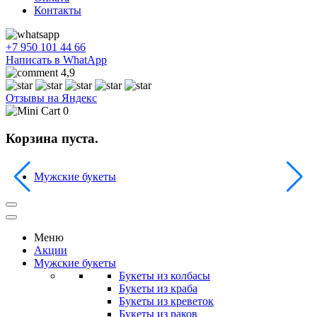
Контакты
+7 950 101 44 66
Написать в WhatApp
4,9
Отзывы на Яндекс
0
Корзина пуста.
Мужские букеты
Меню
Акции
Мужские букеты
Букеты из колбасы
Букеты из краба
Букеты из креветок
Букеты из раков