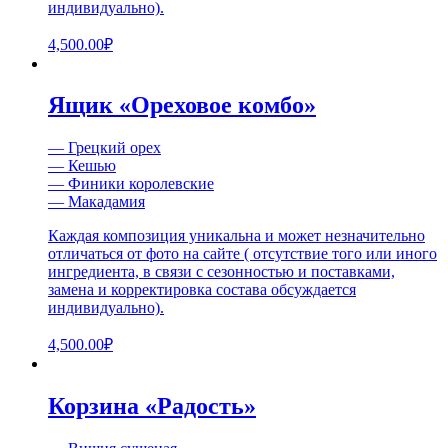
индивидуально).
4,500.00
₽
Ящик «Ореховое комбо»
— Грецкий орех
— Кешью
— Финики королевские
— Макадамия
Каждая композиция уникальна и может незначительно
отличаться от фото на сайте ( отсутствие того или иного
ингредиента, в связи с сезонностью и поставками,
замена и корректировка состава обсуждается
индивидуально).
4,500.00
₽
Корзина «Радость»