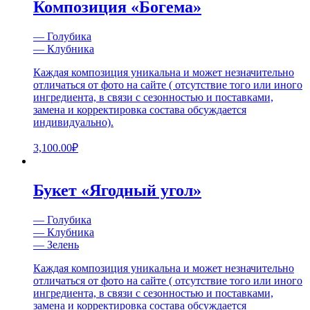
Композиция «Богема»
— Голубика
— Клубника
Каждая композиция уникальна и может незначительно
отличаться от фото на сайте ( отсутствие того или иного
ингредиента, в связи с сезонностью и поставками,
замена и корректировка состава обсуждается
индивидуально).
3,100.00
₽
Букет «Ягодный угол»
— Голубика
— Клубника
— Зелень
Каждая композиция уникальна и может незначительно
отличаться от фото на сайте ( отсутствие того или иного
ингредиента, в связи с сезонностью и поставками,
замена и корректировка состава обсуждается