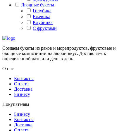
Ягодные букеты
Голубика
Ежевика
Клубника
С фруктами
Создаем букеты из раков и морепродуктов, фруктовые и
овощные композиции на любой вкус. Доставляем к
определенной дате или день в день.
О нас
Контакты
Оплата
Доставка
Бизнесу
Покупателям
Бизнесу
Контакты
Доставка
Оплата