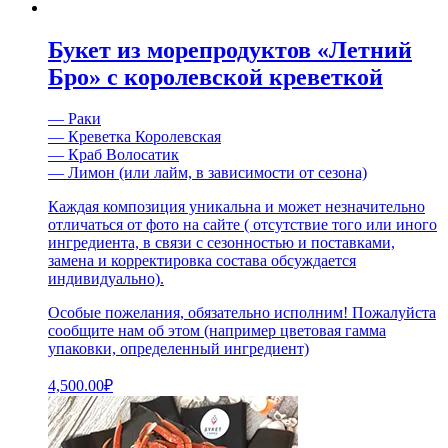
Букет из морепродуктов «Летний
Бро» с королевской креветкой
— Раки
— Креветка Королевская
— Краб Волосатик
— Лимон (или лайм, в зависимости от сезона)
Каждая композиция уникальна и может незначительно
отличаться от фото на сайте ( отсутствие того или иного
ингредиента, в связи с сезонностью и поставками,
замена и корректировка состава обсуждается
индивидуально).
Особые пожелания, обязательно исполним! Пожалуйста
сообщите нам об этом (например цветовая гамма
упаковки, определенный ингредиент)
4,500.00
₽