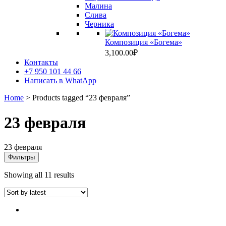
Малина
Слива
Черника
Композиция «Богема»
3,100.00
₽
Контакты
+7 950 101 44 66
Написать в WhatApp
Home
> Products tagged “23 февраля”
23 февраля
23 февраля
Фильтры
Showing all 11 results